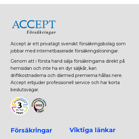
Accept är ett privatägt svenskt försäkringsbolag som
jobbar med internetbaserade försäkringslösningar.
Genom att i första hand sälja försäkringarna direkt på
hemsidan och inte ha en dyr säljkår, kan
driftkostnaderna och därmed premierna hållas nere.
Accept erbjuder professionell service och har korta
beslutsvägar.
Viktiga länkar
Försäkringar