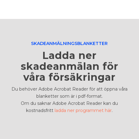
SKADEANMÄLNINGSBLANKETTER
Ladda ner
skadeanmälan för
våra försäkringar
Du behöver Adobe Acrobat Reader för att öppna våra
blanketter som är i pdf-format.
Om du saknar Adobe Acrobat Reader kan du
kostnadsfritt
ladda ner programmet här
.