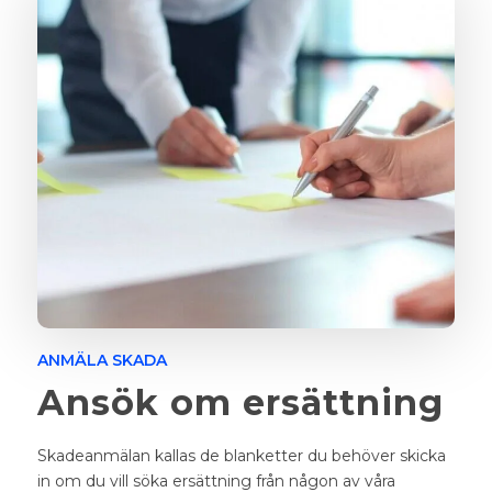
ANMÄLA SKADA
Ansök om ersättning
Skadeanmälan kallas de blanketter du behöver skicka
in om du vill söka ersättning från någon av våra