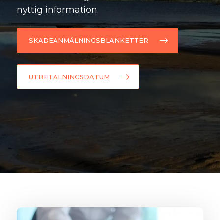
nyttig information.
SKADEANMÄLNINGSBLANKETTER
UTBETALNINGSDATUM