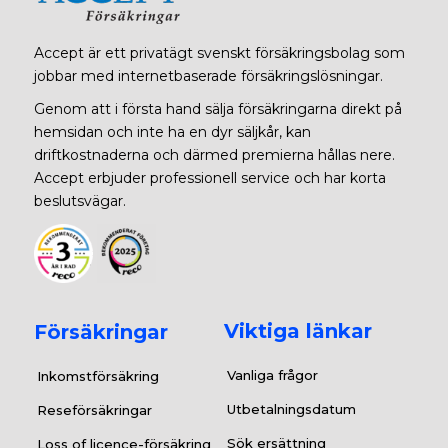
Accept är ett privatägt svenskt försäkringsbolag som
jobbar med internetbaserade försäkringslösningar.
Genom att i första hand sälja försäkringarna direkt på
hemsidan och inte ha en dyr säljkår, kan
driftkostnaderna och därmed premierna hållas nere.
Accept erbjuder professionell service och har korta
beslutsvägar.
Viktiga länkar
Försäkringar
Vanliga frågor
Inkomstförsäkring
Utbetalningsdatum
Reseförsäkringar
Sök ersättning
Loss of licence-försäkring