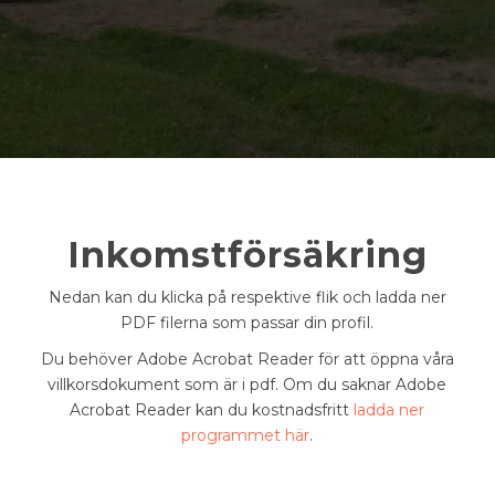
Inkomstförsäkring
Nedan kan du klicka på respektive flik och ladda ner
PDF filerna som passar din profil.
Du behöver Adobe Acrobat Reader för att öppna våra
villkorsdokument som är i pdf. Om du saknar Adobe
Acrobat Reader kan du kostnadsfritt
ladda ner
programmet här
.