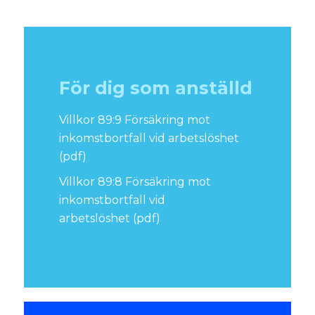
För dig som anställd
Villkor 89:9 Försäkring mot
inkomstbortfall vid arbetslöshet
(pdf)
Villkor 89:8 Försäkring mot
inkomstbortfall vid
arbetslöshet
(pdf)