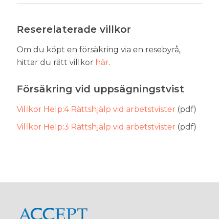
Reserelaterade villkor
Om du köpt en försäkring via en resebyrå,
hittar du rätt villkor
här
.
Försäkring vid uppsägningstvist
Villkor Help:4 Rättshjälp vid arbetstvister
(pdf)
Villkor Help:3 Rättshjälp vid arbetstvister
(pdf)