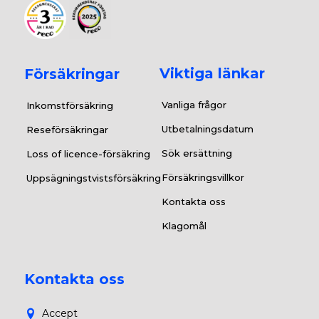
Viktiga länkar
Försäkringar
Vanliga frågor
Inkomstförsäkring
Utbetalningsdatum
Reseförsäkringar
Sök ersättning
Loss of licence-försäkring
Försäkringsvillkor
Uppsägningstvistsförsäkring
Kontakta oss
Klagomål
Kontakta oss
Accept