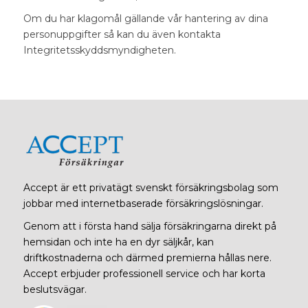
Om du har klagomål gällande vår hantering av dina
personuppgifter så kan du även kontakta
Integritetsskyddsmyndigheten.
Accept är ett privatägt svenskt försäkringsbolag som
jobbar med internetbaserade försäkringslösningar.
Genom att i första hand sälja försäkringarna direkt på
hemsidan och inte ha en dyr säljkår, kan
driftkostnaderna och därmed premierna hållas nere.
Accept erbjuder professionell service och har korta
beslutsvägar.