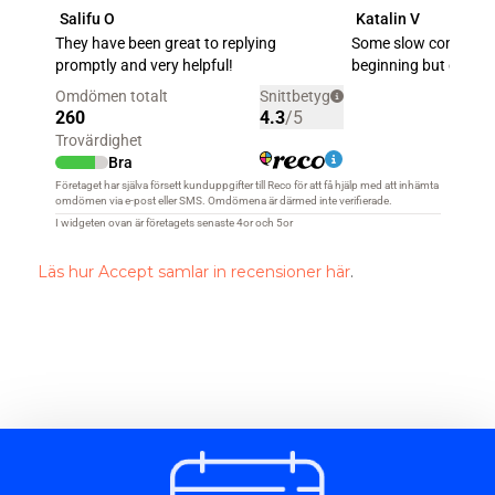
Läs hur Accept samlar in recensioner här
.