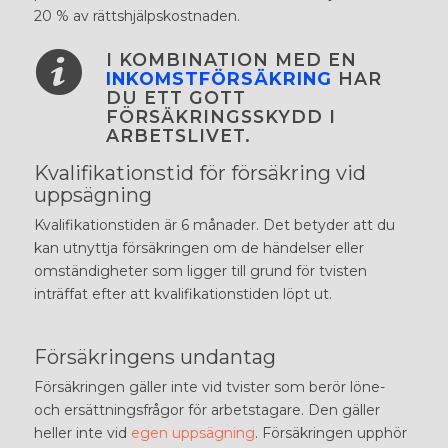
20 % av rättshjälpskostnaden.
I KOMBINATION MED EN
INKOMSTFÖRSÄKRING
HAR
DU ETT GOTT
FÖRSÄKRINGSSKYDD I
ARBETSLIVET.
Kvalifikationstid för försäkring vid
uppsägning
Kvalifikationstiden är 6 månader. Det betyder att du
kan utnyttja försäkringen om de händelser eller
omständigheter som ligger till grund för tvisten
inträffat efter att kvalifikationstiden löpt ut.
Försäkringens undantag
Försäkringen gäller inte vid tvister som berör löne-
och ersättningsfrågor för arbetstagare. Den gäller
heller inte vid
egen uppsägning
. Försäkringen upphör