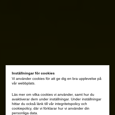
Inställningar för cookies
Vi använder cookies för att ge dig en bra upplevelse på
vår webbplats.
Läs mer om vilka cookies vi använder, samt hur du
avaktiverar dem under inställningar. Under inställningar
hittar du också länk till vår integritetspolicy och
cookiepolicy, där vi förklarar hur vi använder din
personliga data.