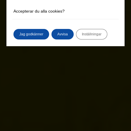
Accepterar du alla cookies?
Jag godkänner
Avvisa
Inställningar