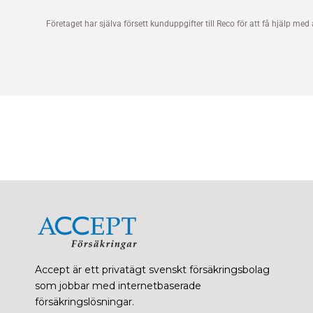
Accept är ett privatägt svenskt försäkringsbolag
som jobbar med internetbaserade
försäkringslösningar.