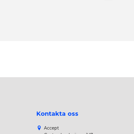
Kontakta oss
Accept