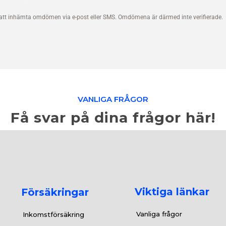
VANLIGA FRÅGOR
Få svar på dina frågor här!
Viktiga länkar
Försäkringar
Vanliga frågor
Inkomstförsäkring