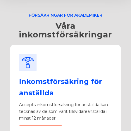
FÖRSÄKRINGAR FÖR AKADEMIKER
Våra
inkomstförsäkringar
Inkomstförsäkring för
anställda
Accepts inkomstförsäkring för anställda kan
tecknas av de som varit tillsvidareanställda i
minst 12 månader.