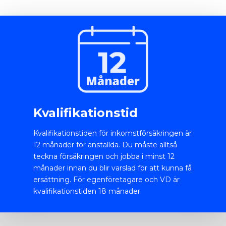
Kvalifikationstid
Kvalifikationstiden för inkomstförsäkringen är
12 månader för anställda. Du måste alltså
teckna försäkringen och jobba i minst 12
månader innan du blir varslad för att kunna få
ersättning. För egenföretagare och VD är
kvalifikationstiden 18 månader.