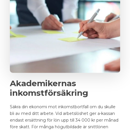
Akademikernas
inkomstförsäkring
Säkra din ekonomi mot inkomstbortfall om du skulle
bli av med ditt arbete. Vid arbetslöshet ger a-kassan
endast ersättning för lön upp till 34 000
kr per månad
före skatt. För många högutbildade är snittlönen