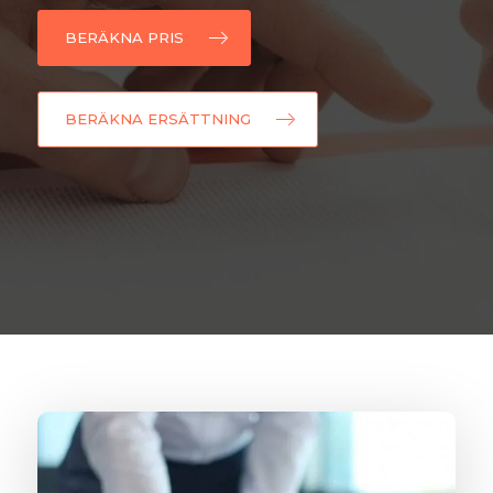
BERÄKNA PRIS
BERÄKNA ERSÄTTNING