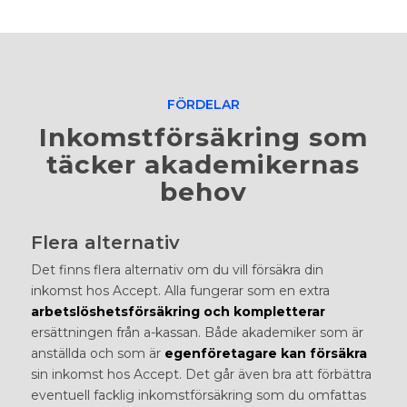
FÖRDELAR
Inkomstförsäkring som
täcker akademikernas
behov
Flera alternativ
Det finns flera alternativ om du vill försäkra din
inkomst hos Accept. Alla fungerar som en extra
arbetslöshetsförsäkring och kompletterar
ersättningen från a-kassan. Både akademiker som är
anställda och som är
egenföretagare
kan försäkra
sin inkomst hos Accept. Det går även bra att förbättra
eventuell facklig inkomstförsäkring som du omfattas