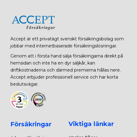
Accept är ett privatägt svenskt försäkringsbolag som
jobbar med internetbaserade försäkringslösningar.
Genom att i första hand sälja försäkringarna direkt på
hemsidan och inte ha en dyr säljkår, kan
driftkostnaderna och därmed premierna hållas nere.
Accept erbjuder professionell service och har korta
beslutsvägar.
Viktiga länkar
Försäkringar