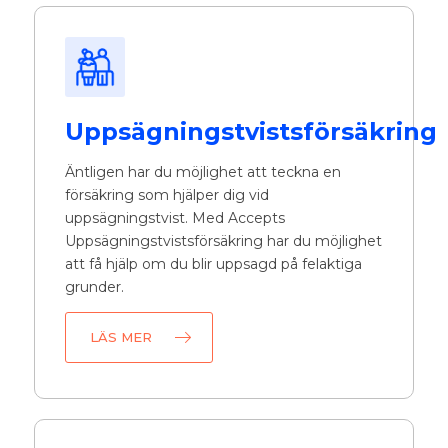
Uppsägningstvistsförsäkring
Äntligen har du möjlighet att teckna en
försäkring som hjälper dig vid
uppsägningstvist. Med Accepts
Uppsägningstvistsförsäkring har du möjlighet
att få hjälp om du blir uppsagd på felaktiga
grunder.
LÄS MER