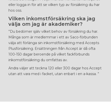
eller logga in för att se vilken typ av försäkring du har
hos oss.
Vilken inkomstförsäkring ska jag
välja om jag är akademiker?
”Du bedömer själv vilket behov av försäkring du har.
Många som är medlemmar i ett av Saco-förbunden
välja att förlänga sin inkomstförsäkring med Accepts
Plusförsäkring. Ersättningen från Accept är då ofta
100-150 dagar beroende på vilket fackförbunds
inkomstförsäkring du omfattas av.
Andra väljer att teckna 120 eller 300 dagar hos Accept
utan att vara med i facket, utan enbart i en a-kassa. ”