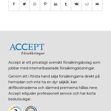
Accept är ett privatägt svenskt försäkringsbolag som
jobbar med internetbaserade försäkringslösningar.
Genom att i första hand sälja försäkringarna direkt på
hemsidan och inte ha en dyr säljkår, kan
driftkostnaderna och därmed premierna hållas nere.
Accept erbjuder professionell service och har korta
beslutsvägar.