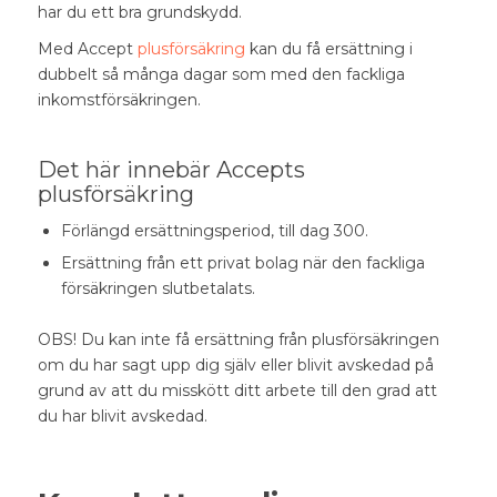
har du ett bra grundskydd.
Med Accept
plusförsäkring
kan du få ersättning i
dubbelt så många dagar som med den fackliga
inkomstförsäkringen.
Det här innebär Accepts
plusförsäkring
Förlängd ersättningsperiod, till dag 300.
Ersättning från ett privat bolag när den fackliga
försäkringen slutbetalats.
OBS! Du kan inte få ersättning från plusförsäkringen
om du har sagt upp dig själv eller blivit avskedad på
grund av att du misskött ditt arbete till den grad att
du har blivit avskedad.