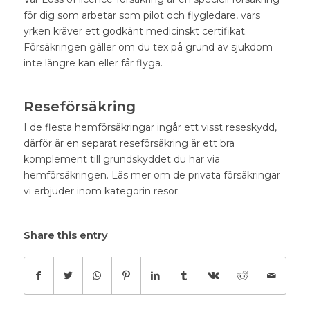
för dig som arbetar som pilot och flygledare, vars
yrken kräver ett godkänt medicinskt certifikat.
Försäkringen gäller om du tex på grund av sjukdom
inte längre kan eller får flyga.
Reseförsäkring
I de flesta hemförsäkringar ingår ett visst reseskydd,
därför är en separat reseförsäkring är ett bra
komplement till grundskyddet du har via
hemförsäkringen. Läs mer om de privata försäkringar
vi erbjuder inom kategorin resor.
Share this entry