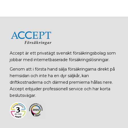
Accept är ett privatägt svenskt försäkringsbolag som
jobbar med internetbaserade försäkringslösningar.
Genom att i första hand sälja försäkringarna direkt på
hemsidan och inte ha en dyr säljkår, kan
driftkostnaderna och därmed premierna hållas nere.
Accept erbjuder professionell service och har korta
beslutsvägar.