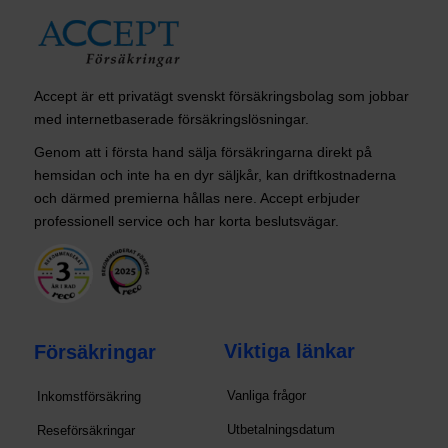
Accept är ett privatägt svenskt försäkringsbolag som jobbar
med internetbaserade försäkringslösningar.
Genom att i första hand sälja försäkringarna direkt på
hemsidan och inte ha en dyr säljkår, kan driftkostnaderna
och därmed premierna hållas nere. Accept erbjuder
professionell service och har korta beslutsvägar.
Viktiga länkar
Försäkringar
Vanliga frågor
Inkomstförsäkring
Utbetalningsdatum
Reseförsäkringar