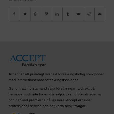
Accept är ett privatägt svenskt försäkringsbolag som jobbar
med internetbaserade försäkringslösningar.
Genom att i första hand sälja försäkringarna direkt på
hemsidan och inte ha en dyr säljkår, kan driftkostnaderna
och därmed premierna hållas nere. Accept erbjuder
professionell service och har korta beslutsvägar.