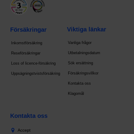
Viktiga länkar
Försäkringar
Vanliga frågor
Inkomstförsäkring
Utbetalningsdatum
Reseförsäkringar
Sök ersättning
Loss of licence-försäkring
Försäkringsvillkor
Uppsägningstvistsförsäkring
Kontakta oss
Klagomål
Kontakta oss
Accept